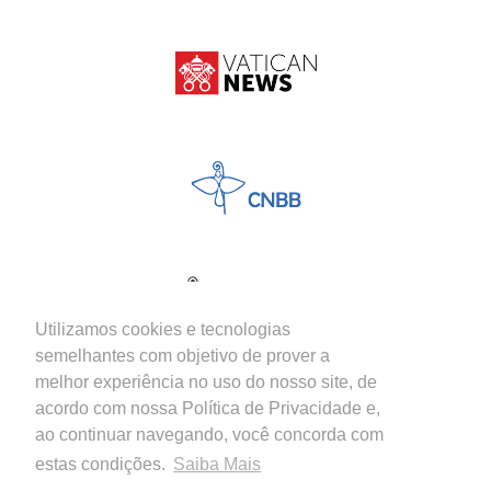
Utilizamos cookies e tecnologias
semelhantes com objetivo de prover a
melhor experiência no uso do nosso site, de
acordo com nossa Política de Privacidade e,
ao continuar navegando, você concorda com
estas condições.
Saiba Mais