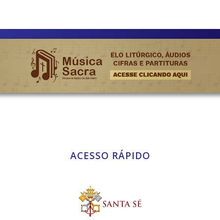
ACESSO RÁPIDO