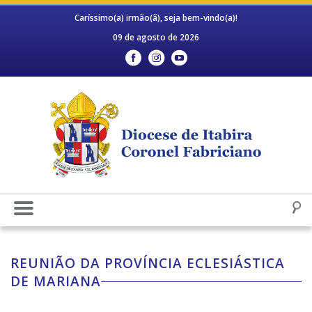
Caríssimo(a) irmão(ã), seja bem-vindo(a)!
09 de agosto de 2026
REUNIÃO DA PROVÍNCIA ECLESIÁSTICA
DE MARIANA