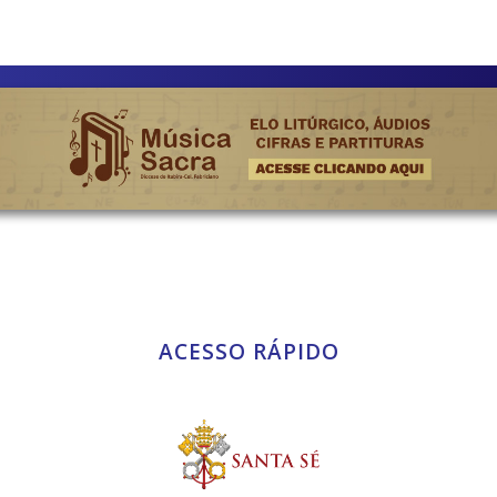
ACESSO RÁPIDO