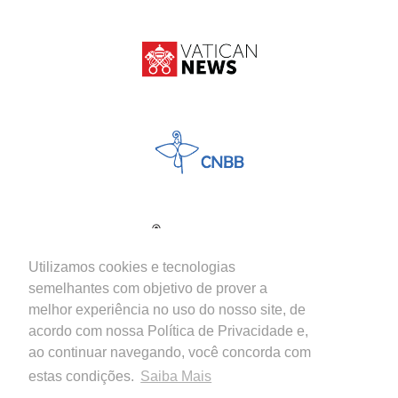
Utilizamos cookies e tecnologias
semelhantes com objetivo de prover a
melhor experiência no uso do nosso site, de
acordo com nossa Política de Privacidade e,
ao continuar navegando, você concorda com
estas condições.
Saiba Mais