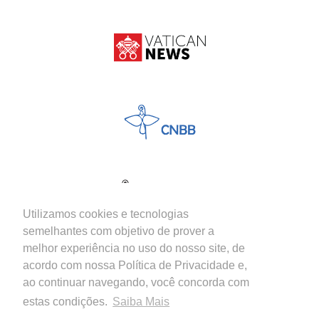
Utilizamos cookies e tecnologias
semelhantes com objetivo de prover a
melhor experiência no uso do nosso site, de
acordo com nossa Política de Privacidade e,
ao continuar navegando, você concorda com
estas condições.
Saiba Mais