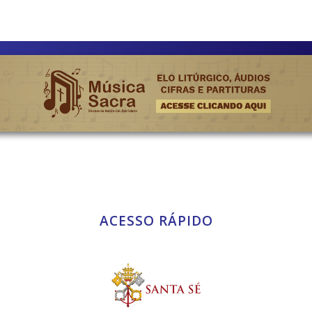
ACESSO RÁPIDO