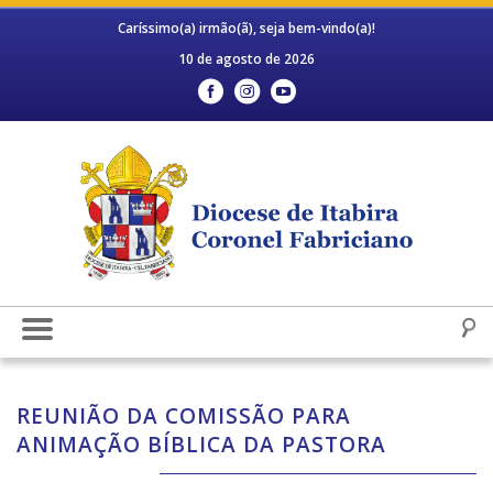
Caríssimo(a) irmão(ã), seja bem-vindo(a)!
10 de agosto de 2026
REUNIÃO DA COMISSÃO PARA
ANIMAÇÃO BÍBLICA DA PASTORA