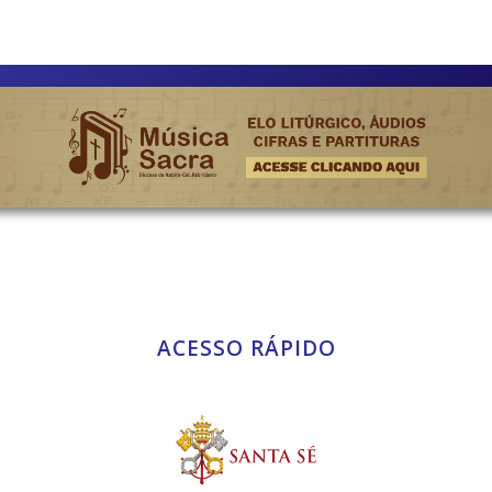
ACESSO RÁPIDO