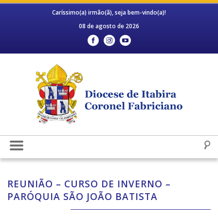
Caríssimo(a) irmão(ã), seja bem-vindo(a)!
08 de agosto de 2026
REUNIÃO – CURSO DE INVERNO –
PARÓQUIA SÃO JOÃO BATISTA