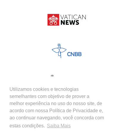
Utilizamos cookies e tecnologias
semelhantes com objetivo de prover a
melhor experiência no uso do nosso site, de
acordo com nossa Política de Privacidade e,
ao continuar navegando, você concorda com
estas condições.
Saiba Mais