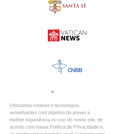
Utilizamos cookies e tecnologias
semelhantes com objetivo de prover a
melhor experiência no uso do nosso site, de
acordo com nossa Política de Privacidade e,