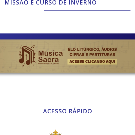
MISSÃO E CURSO DE INVERNO
ACESSO RÁPIDO