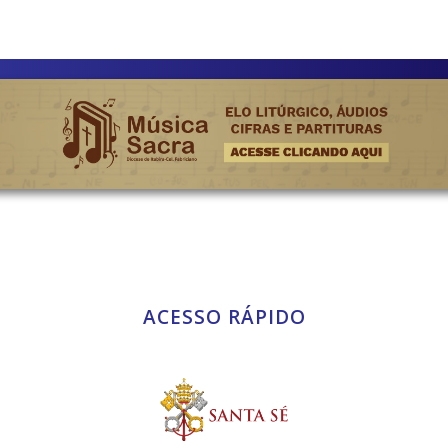
ACESSO RÁPIDO