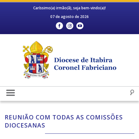
Caríssimo(a) irmão(ã), seja bem-vindo(a)!
07 de agosto de 2026
REUNIÃO COM TODAS AS COMISSÕES
DIOCESANAS