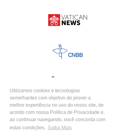
Utilizamos cookies e tecnologias
semelhantes com objetivo de prover a
melhor experiência no uso do nosso site, de
acordo com nossa Política de Privacidade e,
ao continuar navegando, você concorda com
estas condições.
Saiba Mais