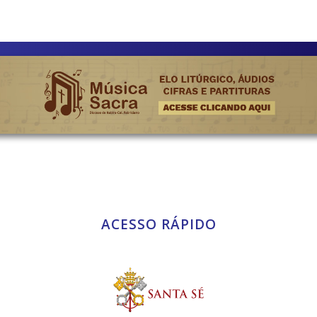
ACESSO RÁPIDO