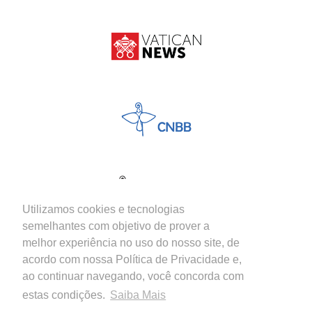
Utilizamos cookies e tecnologias
semelhantes com objetivo de prover a
melhor experiência no uso do nosso site, de
acordo com nossa Política de Privacidade e,
ao continuar navegando, você concorda com
estas condições.
Saiba Mais