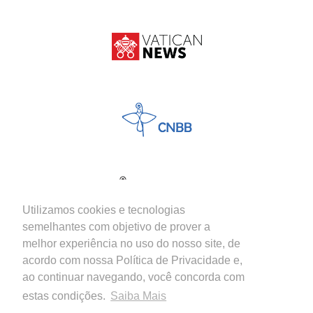
Utilizamos cookies e tecnologias
semelhantes com objetivo de prover a
melhor experiência no uso do nosso site, de
acordo com nossa Política de Privacidade e,
ao continuar navegando, você concorda com
estas condições.
Saiba Mais