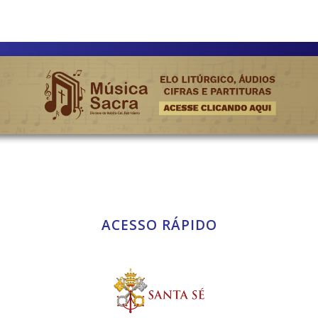
ACESSO RÁPIDO