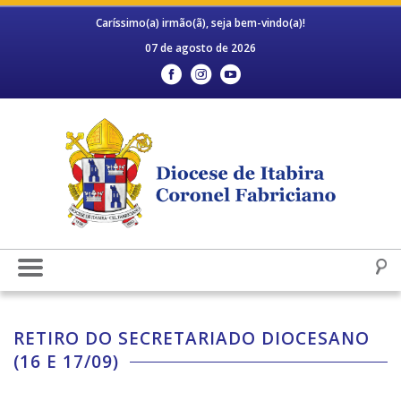
Caríssimo(a) irmão(ã), seja bem-vindo(a)!
07 de agosto de 2026
RETIRO DO SECRETARIADO DIOCESANO
(16 E 17/09)