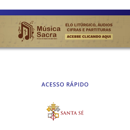
ACESSO RÁPIDO