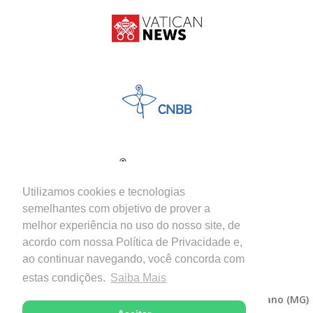
Utilizamos cookies e tecnologias
semelhantes com objetivo de prover a
melhor experiência no uso do nosso site, de
acordo com nossa Política de Privacidade e,
ao continuar navegando, você concorda com
estas condições.
Saiba Mais
Copyright © 2026 - Diocese de Itabira-Coronel Fabriciano (MG)