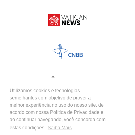
Utilizamos cookies e tecnologias
semelhantes com objetivo de prover a
melhor experiência no uso do nosso site, de
acordo com nossa Política de Privacidade e,
ao continuar navegando, você concorda com
estas condições.
Saiba Mais