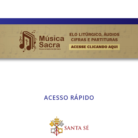
ACESSO RÁPIDO