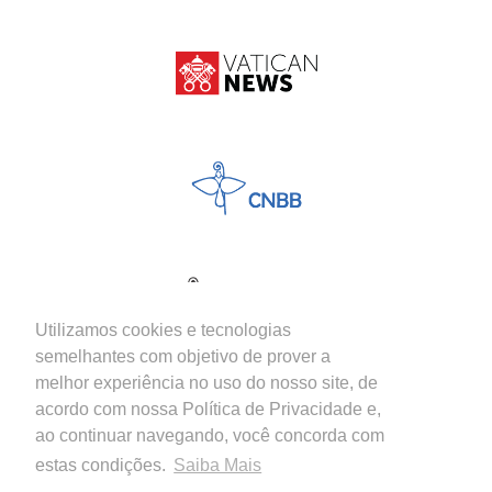
Utilizamos cookies e tecnologias
semelhantes com objetivo de prover a
melhor experiência no uso do nosso site, de
acordo com nossa Política de Privacidade e,
ao continuar navegando, você concorda com
estas condições.
Saiba Mais