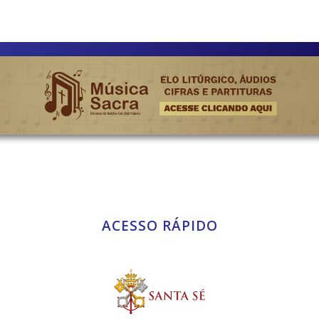
ACESSO RÁPIDO