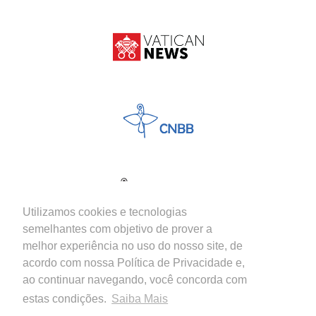
Utilizamos cookies e tecnologias
semelhantes com objetivo de prover a
melhor experiência no uso do nosso site, de
acordo com nossa Política de Privacidade e,
ao continuar navegando, você concorda com
estas condições.
Saiba Mais