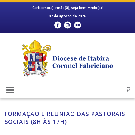
Caríssimo(a) irmão(ã), seja bem-vindo(a)!
07 de agosto de 2026
FORMAÇÃO E REUNIÃO DAS PASTORAIS
SOCIAIS (8H ÀS 17H)