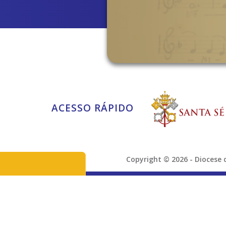
ACESSO RÁPIDO
Copyright © 2026 - Dioces