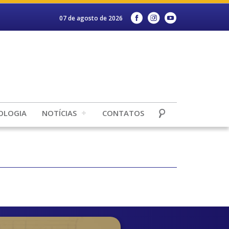
07 de agosto de 2026
OLOGIA
NOTÍCIAS
CONTATOS