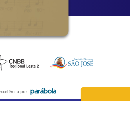
xcelência por