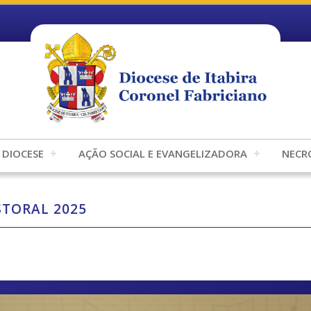
DIOCESE
AÇÃO SOCIAL E EVANGELIZADORA
NECR
TORAL 2025