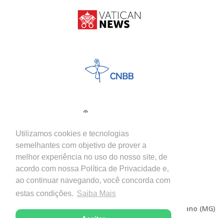
Utilizamos cookies e tecnologias
semelhantes com objetivo de prover a
melhor experiência no uso do nosso site, de
acordo com nossa Política de Privacidade e,
ao continuar navegando, você concorda com
estas condições.
Saiba Mais
Copyright © 2026 - Diocese de Itabira-Coronel Fabriciano (MG)