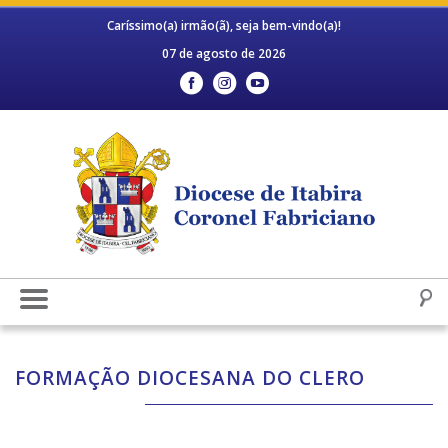
Caríssimo(a) irmão(ã), seja bem-vindo(a)!
07 de agosto de 2026
FORMAÇÃO DIOCESANA DO CLERO