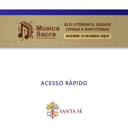
ACESSO RÁPIDO