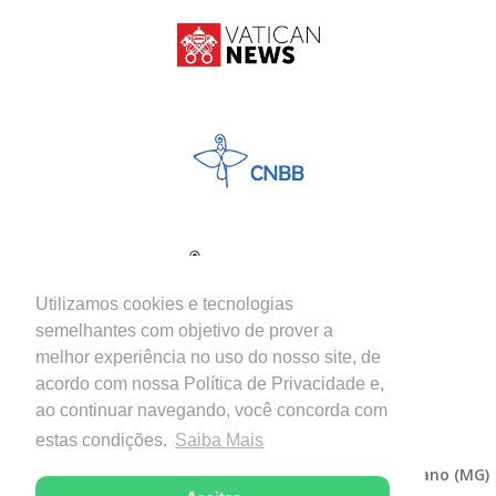
Utilizamos cookies e tecnologias
semelhantes com objetivo de prover a
melhor experiência no uso do nosso site, de
acordo com nossa Política de Privacidade e,
ao continuar navegando, você concorda com
estas condições.
Saiba Mais
Copyright © 2026 - Diocese de Itabira-Coronel Fabriciano (MG)