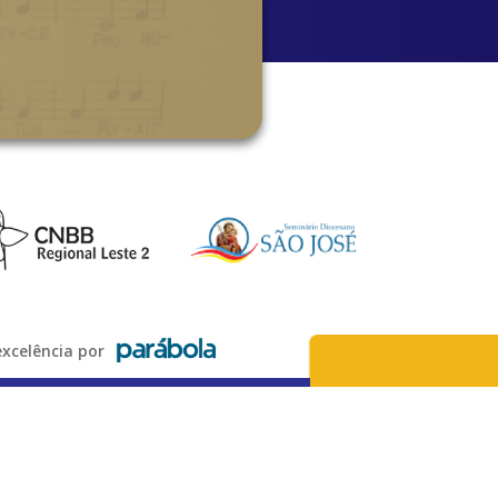
xcelência por