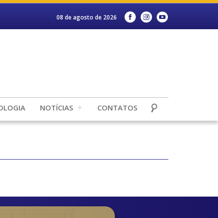
08 de agosto de 2026
OLOGIA
NOTÍCIAS
CONTATOS