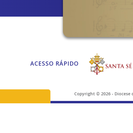
ACESSO RÁPIDO
Copyright © 2026 - Dioces