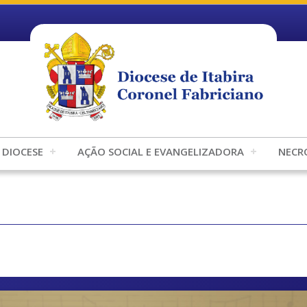
DIOCESE
AÇÃO SOCIAL E EVANGELIZADORA
NECR