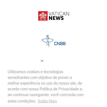
Utilizamos cookies e tecnologias
semelhantes com objetivo de prover a
melhor experiência no uso do nosso site, de
acordo com nossa Política de Privacidade e,
ao continuar navegando, você concorda com
estas condições.
Saiba Mais