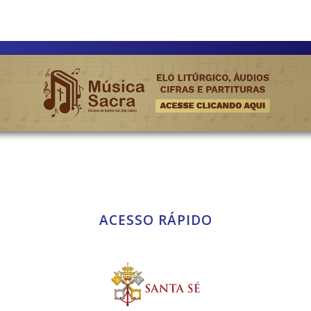
ACESSO RÁPIDO