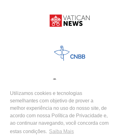
Utilizamos cookies e tecnologias
semelhantes com objetivo de prover a
melhor experiência no uso do nosso site, de
acordo com nossa Política de Privacidade e,
ao continuar navegando, você concorda com
estas condições.
Saiba Mais