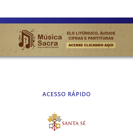
ACESSO RÁPIDO