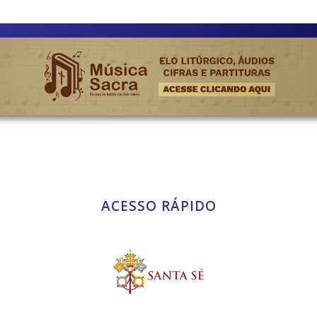
ACESSO RÁPIDO