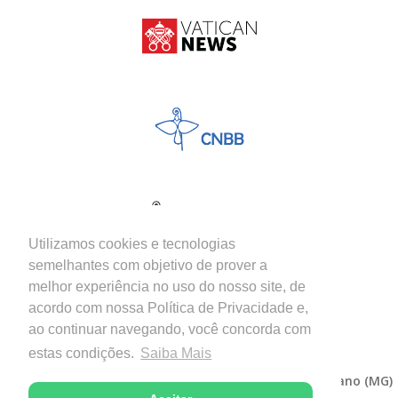
Utilizamos cookies e tecnologias
semelhantes com objetivo de prover a
melhor experiência no uso do nosso site, de
acordo com nossa Política de Privacidade e,
ao continuar navegando, você concorda com
estas condições.
Saiba Mais
Copyright © 2026 - Diocese de Itabira-Coronel Fabriciano (MG)