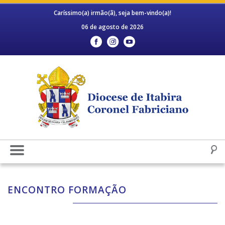
Caríssimo(a) irmão(ã), seja bem-vindo(a)!
06 de agosto de 2026
ENCONTRO FORMAÇÃO