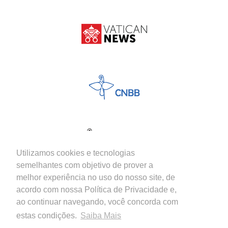
Utilizamos cookies e tecnologias
semelhantes com objetivo de prover a
melhor experiência no uso do nosso site, de
acordo com nossa Política de Privacidade e,
ao continuar navegando, você concorda com
estas condições.
Saiba Mais