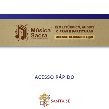
ACESSO RÁPIDO