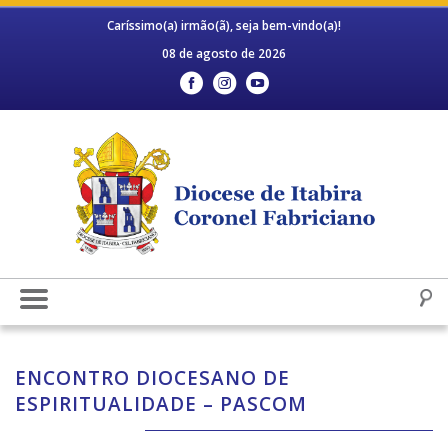
Caríssimo(a) irmão(ã), seja bem-vindo(a)!
08 de agosto de 2026
ENCONTRO DIOCESANO DE
ESPIRITUALIDADE – PASCOM