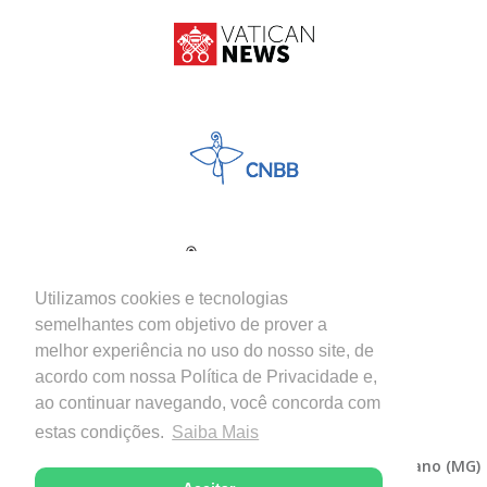
Utilizamos cookies e tecnologias
semelhantes com objetivo de prover a
melhor experiência no uso do nosso site, de
acordo com nossa Política de Privacidade e,
ao continuar navegando, você concorda com
estas condições.
Saiba Mais
Copyright © 2026 - Diocese de Itabira-Coronel Fabriciano (MG)