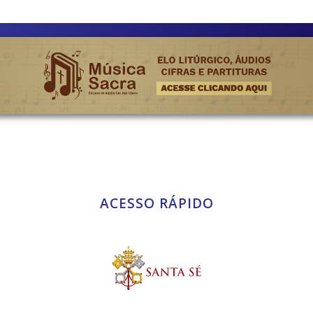
ACESSO RÁPIDO