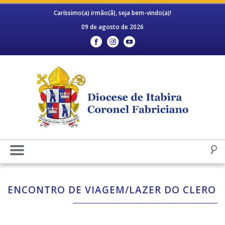
Caríssimo(a) irmão(ã), seja bem-vindo(a)!
09 de agosto de 2026
ENCONTRO DE VIAGEM/LAZER DO CLERO