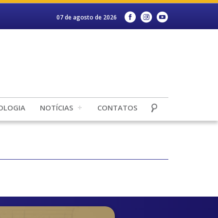
07 de agosto de 2026
OLOGIA
NOTÍCIAS
CONTATOS