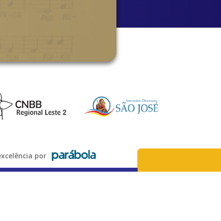
xcelência por