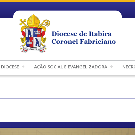
DIOCESE
AÇÃO SOCIAL E EVANGELIZADORA
NECR