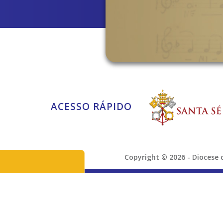
ACESSO RÁPIDO
Copyright © 2026 - Dioces