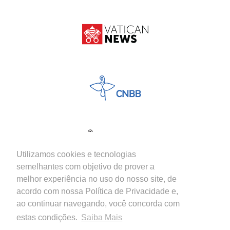
Utilizamos cookies e tecnologias
semelhantes com objetivo de prover a
melhor experiência no uso do nosso site, de
acordo com nossa Política de Privacidade e,
ao continuar navegando, você concorda com
estas condições.
Saiba Mais