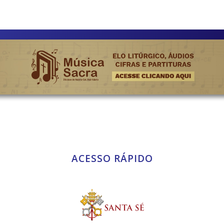
ACESSO RÁPIDO