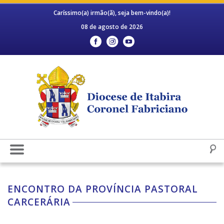
Caríssimo(a) irmão(ã), seja bem-vindo(a)!
08 de agosto de 2026
ENCONTRO DA PROVÍNCIA PASTORAL
CARCERÁRIA