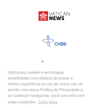
Utilizamos cookies e tecnologias
semelhantes com objetivo de prover a
melhor experiência no uso do nosso site, de
acordo com nossa Política de Privacidade e,
ao continuar navegando, você concorda com
estas condições.
Saiba Mais