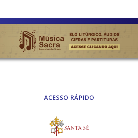
ACESSO RÁPIDO