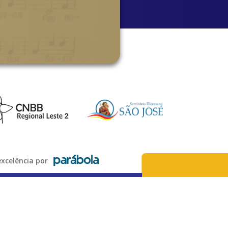
xcelência por