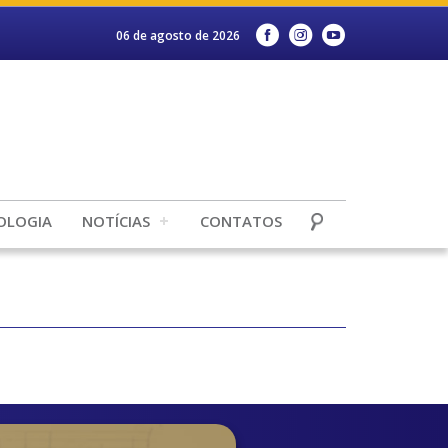
06 de agosto de 2026
OLOGIA
NOTÍCIAS
CONTATOS