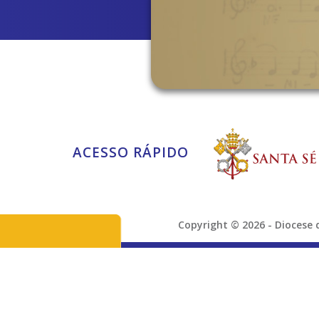
ACESSO RÁPIDO
Copyright © 2026 - Dioces