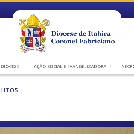
DIOCESE
AÇÃO SOCIAL E EVANGELIZADORA
NECR
LITOS