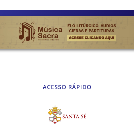
ACESSO RÁPIDO