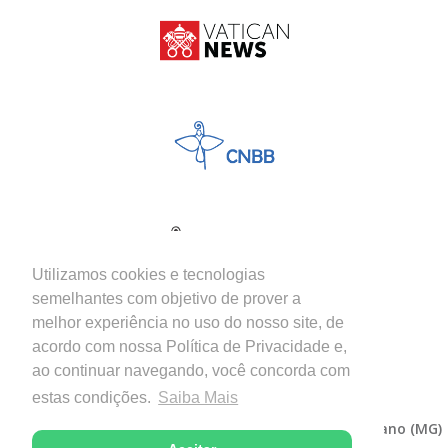
Utilizamos cookies e tecnologias
semelhantes com objetivo de prover a
melhor experiência no uso do nosso site, de
acordo com nossa Política de Privacidade e,
ao continuar navegando, você concorda com
estas condições.
Saiba Mais
Copyright © 2026 - Diocese de Itabira-Coronel Fabriciano (MG)