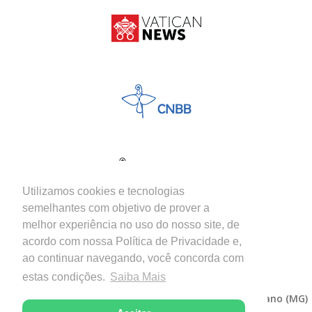
Utilizamos cookies e tecnologias
semelhantes com objetivo de prover a
melhor experiência no uso do nosso site, de
acordo com nossa Política de Privacidade e,
ao continuar navegando, você concorda com
estas condições.
Saiba Mais
Copyright © 2026 - Diocese de Itabira-Coronel Fabriciano (MG)