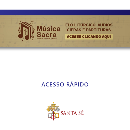
ACESSO RÁPIDO