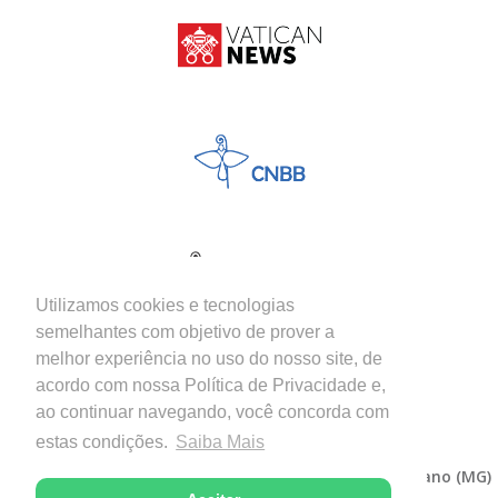
Utilizamos cookies e tecnologias
semelhantes com objetivo de prover a
melhor experiência no uso do nosso site, de
acordo com nossa Política de Privacidade e,
ao continuar navegando, você concorda com
estas condições.
Saiba Mais
Copyright © 2026 - Diocese de Itabira-Coronel Fabriciano (MG)