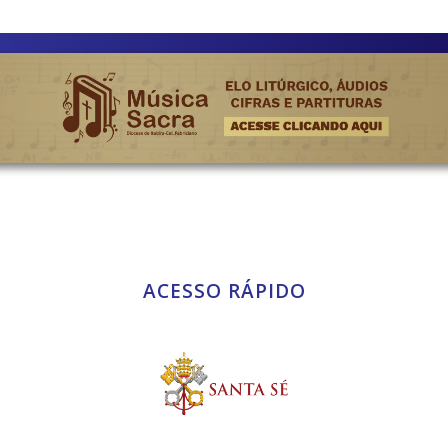
ACESSO RÁPIDO