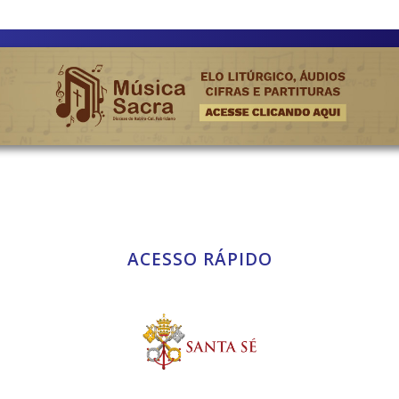
ACESSO RÁPIDO