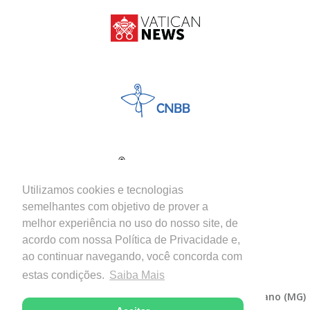
Utilizamos cookies e tecnologias
semelhantes com objetivo de prover a
melhor experiência no uso do nosso site, de
acordo com nossa Política de Privacidade e,
ao continuar navegando, você concorda com
estas condições.
Saiba Mais
Copyright © 2026 - Diocese de Itabira-Coronel Fabriciano (MG)