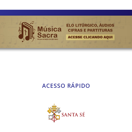
ACESSO RÁPIDO