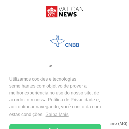
Utilizamos cookies e tecnologias
semelhantes com objetivo de prover a
melhor experiência no uso do nosso site, de
acordo com nossa Política de Privacidade e,
ao continuar navegando, você concorda com
estas condições.
Saiba Mais
Copyright © 2026 - Diocese de Itabira-Coronel Fabriciano (MG)