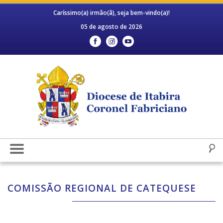
Caríssimo(a) irmão(ã), seja bem-vindo(a)!
05 de agosto de 2026
COMISSÃO REGIONAL DE CATEQUESE