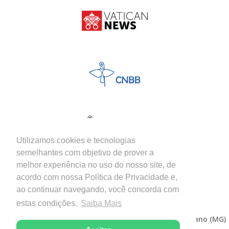
Utilizamos cookies e tecnologias
semelhantes com objetivo de prover a
melhor experiência no uso do nosso site, de
acordo com nossa Política de Privacidade e,
ao continuar navegando, você concorda com
estas condições.
Saiba Mais
Copyright © 2026 - Diocese de Itabira-Coronel Fabriciano (MG)