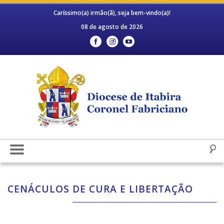
Caríssimo(a) irmão(ã), seja bem-vindo(a)!
08 de agosto de 2026
CENÁCULOS DE CURA E LIBERTAÇÃO