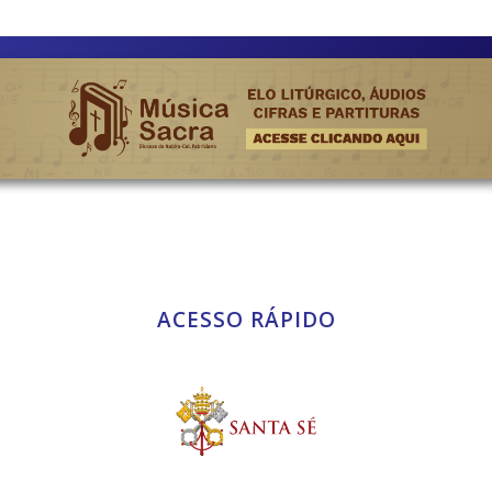
ACESSO RÁPIDO