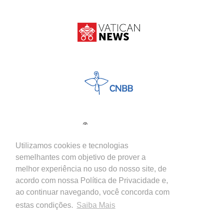
Utilizamos cookies e tecnologias
semelhantes com objetivo de prover a
melhor experiência no uso do nosso site, de
acordo com nossa Política de Privacidade e,
ao continuar navegando, você concorda com
estas condições.
Saiba Mais