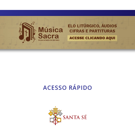
ACESSO RÁPIDO