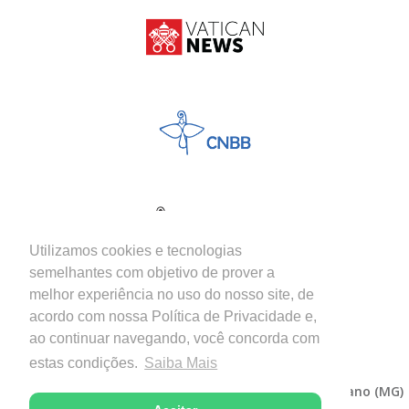
Utilizamos cookies e tecnologias
semelhantes com objetivo de prover a
melhor experiência no uso do nosso site, de
acordo com nossa Política de Privacidade e,
ao continuar navegando, você concorda com
estas condições.
Saiba Mais
Copyright © 2026 - Diocese de Itabira-Coronel Fabriciano (MG)