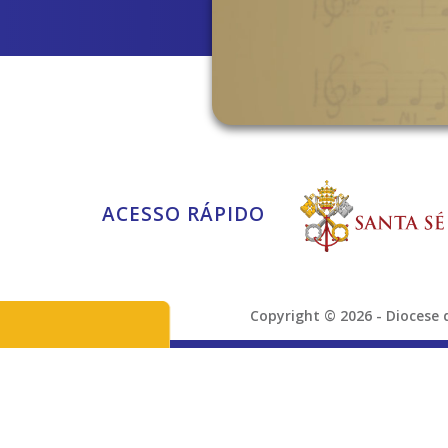
ACESSO RÁPIDO
Copyright © 2026 - Dioces