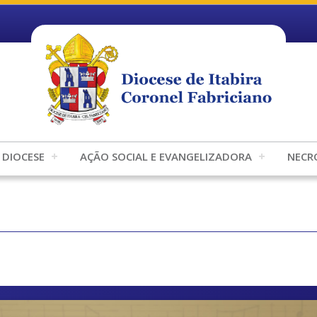
DIOCESE
AÇÃO SOCIAL E EVANGELIZADORA
NECR