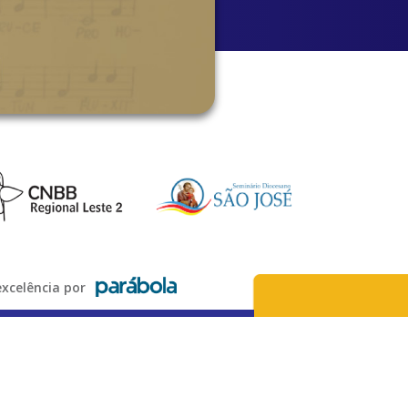
xcelência por