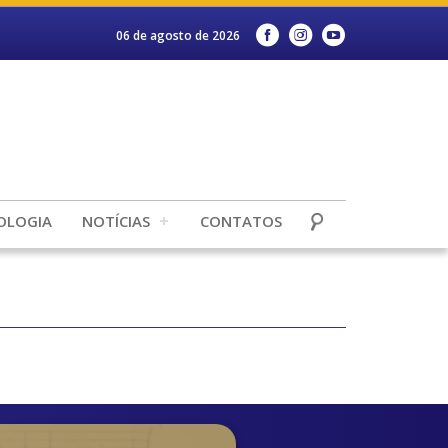
06 de agosto de 2026
OLOGIA
NOTÍCIAS
CONTATOS