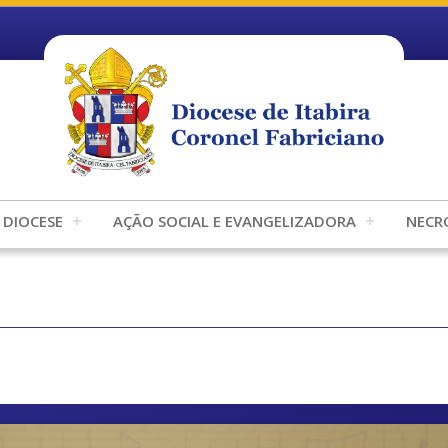
DIOCESE
AÇÃO SOCIAL E EVANGELIZADORA
NECR