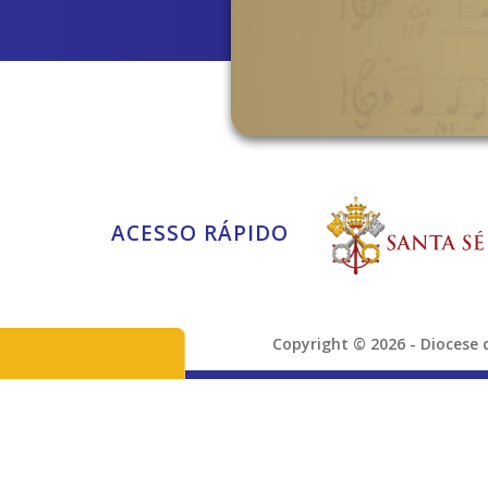
ACESSO RÁPIDO
Copyright © 2026 - Dioces