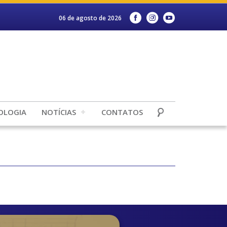
06 de agosto de 2026
OLOGIA
NOTÍCIAS
CONTATOS