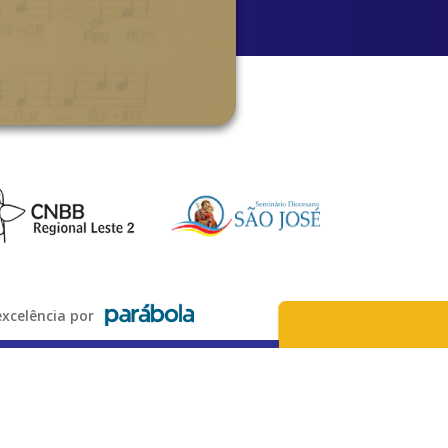
xcelência por