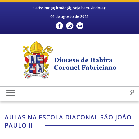
Caríssimo(a) irmão(ã), seja bem-vindo(a)!
06 de agosto de 2026
AULAS NA ESCOLA DIACONAL SÃO JOÃO
PAULO II