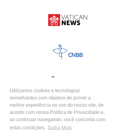
Utilizamos cookies e tecnologias
semelhantes com objetivo de prover a
melhor experiência no uso do nosso site, de
acordo com nossa Política de Privacidade e,
ao continuar navegando, você concorda com
estas condições.
Saiba Mais