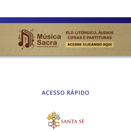
ACESSO RÁPIDO