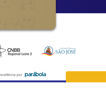
xcelência por