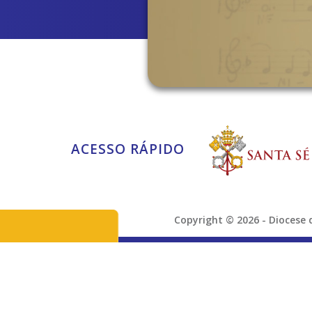
ACESSO RÁPIDO
Copyright © 2026 - Dioces