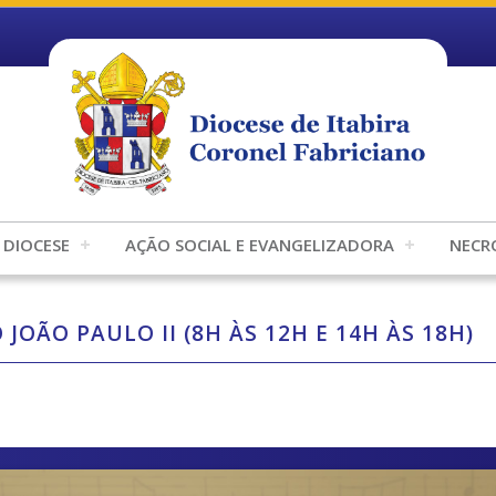
DIOCESE
AÇÃO SOCIAL E EVANGELIZADORA
NECR
JOÃO PAULO II (8H ÀS 12H E 14H ÀS 18H)