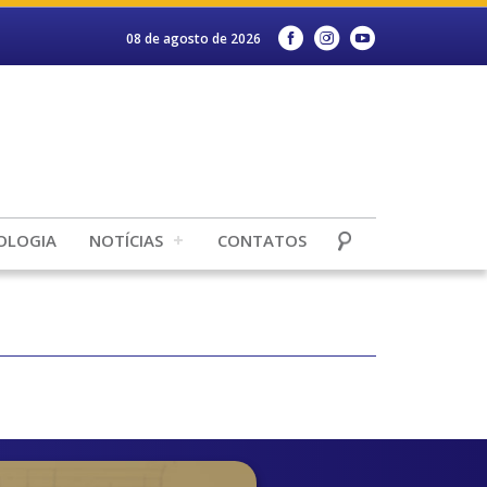
08 de agosto de 2026
OLOGIA
NOTÍCIAS
CONTATOS