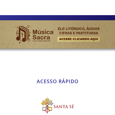
ACESSO RÁPIDO