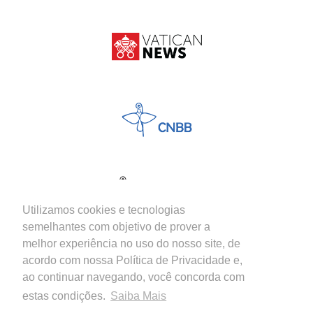
Utilizamos cookies e tecnologias
semelhantes com objetivo de prover a
melhor experiência no uso do nosso site, de
acordo com nossa Política de Privacidade e,
ao continuar navegando, você concorda com
estas condições.
Saiba Mais