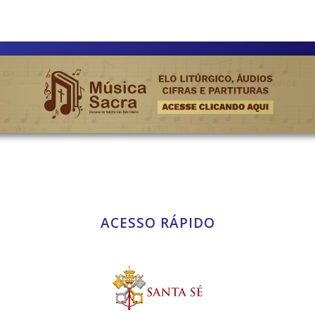
ACESSO RÁPIDO