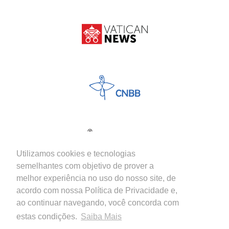
Utilizamos cookies e tecnologias
semelhantes com objetivo de prover a
melhor experiência no uso do nosso site, de
acordo com nossa Política de Privacidade e,
ao continuar navegando, você concorda com
estas condições.
Saiba Mais