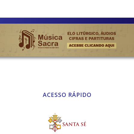
ACESSO RÁPIDO