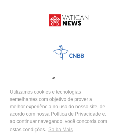
Utilizamos cookies e tecnologias
semelhantes com objetivo de prover a
melhor experiência no uso do nosso site, de
acordo com nossa Política de Privacidade e,
ao continuar navegando, você concorda com
estas condições.
Saiba Mais