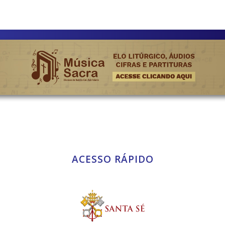
ACESSO RÁPIDO