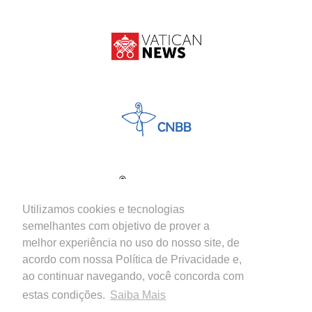
Utilizamos cookies e tecnologias
semelhantes com objetivo de prover a
melhor experiência no uso do nosso site, de
acordo com nossa Política de Privacidade e,
ao continuar navegando, você concorda com
estas condições.
Saiba Mais