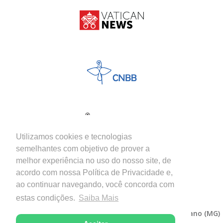
Utilizamos cookies e tecnologias
semelhantes com objetivo de prover a
melhor experiência no uso do nosso site, de
acordo com nossa Política de Privacidade e,
ao continuar navegando, você concorda com
estas condições.
Saiba Mais
Copyright © 2026 - Diocese de Itabira-Coronel Fabriciano (MG)