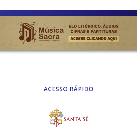
ACESSO RÁPIDO