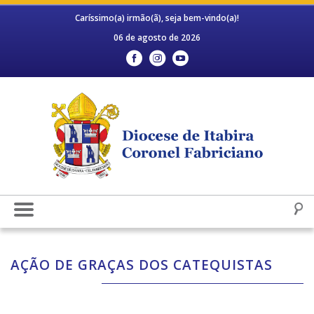
Caríssimo(a) irmão(ã), seja bem-vindo(a)!
06 de agosto de 2026
AÇÃO DE GRAÇAS DOS CATEQUISTAS