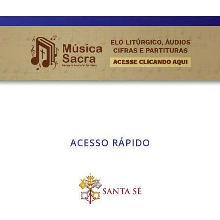
ACESSO RÁPIDO