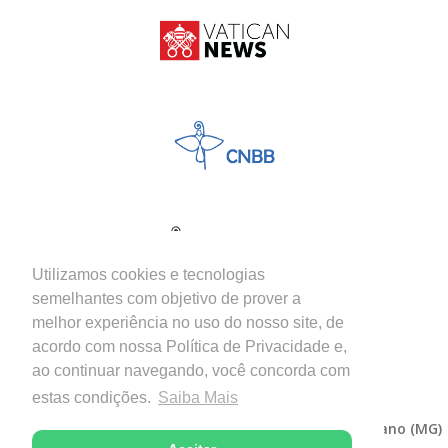
Utilizamos cookies e tecnologias
semelhantes com objetivo de prover a
melhor experiência no uso do nosso site, de
acordo com nossa Política de Privacidade e,
ao continuar navegando, você concorda com
estas condições.
Saiba Mais
Copyright © 2026 - Diocese de Itabira-Coronel Fabriciano (MG)