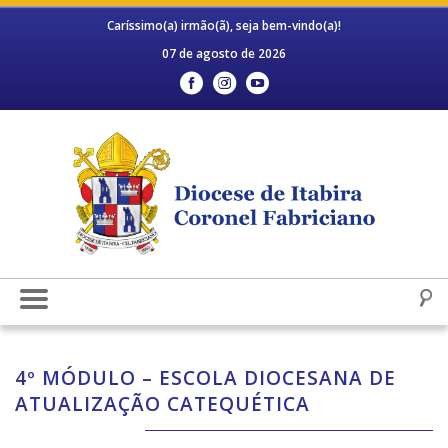
Caríssimo(a) irmão(ã), seja bem-vindo(a)!
07 de agosto de 2026
4º MÓDULO – ESCOLA DIOCESANA DE
ATUALIZAÇÃO CATEQUÉTICA