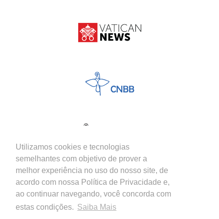
Utilizamos cookies e tecnologias
semelhantes com objetivo de prover a
melhor experiência no uso do nosso site, de
acordo com nossa Política de Privacidade e,
ao continuar navegando, você concorda com
estas condições.
Saiba Mais