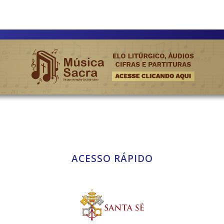
ACESSO RÁPIDO