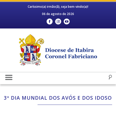
Caríssimo(a) irmão(ã), seja bem-vindo(a)!
06 de agosto de 2026
3º DIA MUNDIAL DOS AVÓS E DOS IDOSO