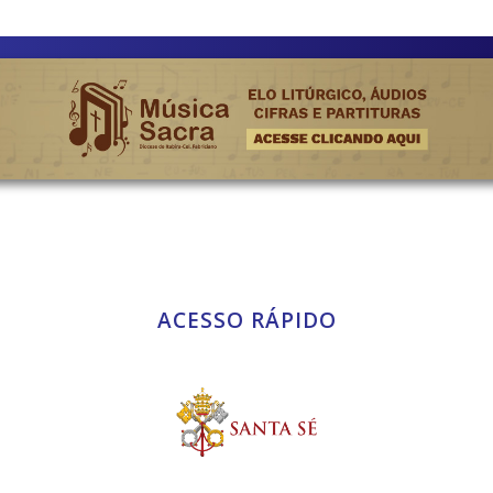
ACESSO RÁPIDO