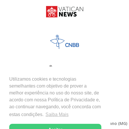
Utilizamos cookies e tecnologias
semelhantes com objetivo de prover a
melhor experiência no uso do nosso site, de
acordo com nossa Política de Privacidade e,
ao continuar navegando, você concorda com
estas condições.
Saiba Mais
Copyright © 2026 - Diocese de Itabira-Coronel Fabriciano (MG)