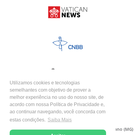
Utilizamos cookies e tecnologias
semelhantes com objetivo de prover a
melhor experiência no uso do nosso site, de
acordo com nossa Política de Privacidade e,
ao continuar navegando, você concorda com
estas condições.
Saiba Mais
Copyright © 2026 - Diocese de Itabira-Coronel Fabriciano (MG)