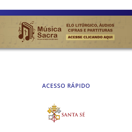
ACESSO RÁPIDO