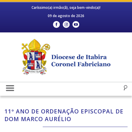
Caríssimo(a) irmão(ã), seja bem-vindo(a)!
09 de agosto de 2026
11º ANO DE ORDENAÇÃO EPISCOPAL DE
DOM MARCO AURÉLIO