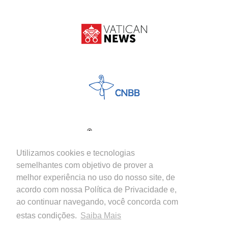
Utilizamos cookies e tecnologias
semelhantes com objetivo de prover a
melhor experiência no uso do nosso site, de
acordo com nossa Política de Privacidade e,
ao continuar navegando, você concorda com
estas condições.
Saiba Mais