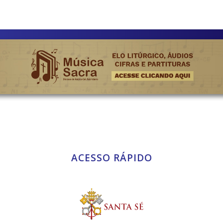
ACESSO RÁPIDO