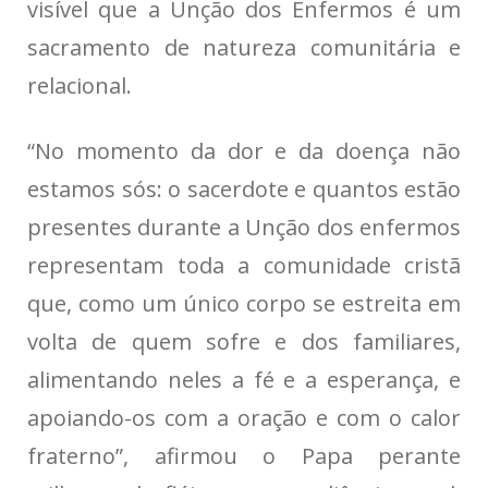
visível que a Unção dos Enfermos é um
sacramento de natureza comunitária e
relacional.
“No momento da dor e da doença não
estamos sós: o sacerdote e quantos estão
presentes durante a Unção dos enfermos
representam toda a comunidade cristã
que, como um único corpo se estreita em
volta de quem sofre e dos familiares,
alimentando neles a fé e a esperança, e
apoiando-os com a oração e com o calor
fraterno”, afirmou o Papa perante