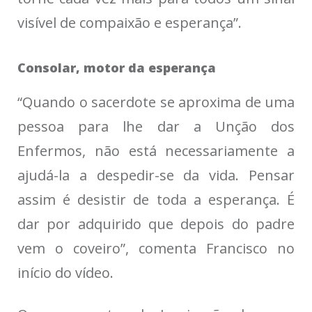
visível de compaixão e esperança”.
Consolar, motor da esperança
“Quando o sacerdote se aproxima de uma
pessoa para lhe dar a Unção dos
Enfermos, não está necessariamente a
ajudá-la a despedir-se da vida. Pensar
assim é desistir de toda a esperança. É
dar por adquirido que depois do padre
vem o coveiro”, comenta Francisco no
início do vídeo.