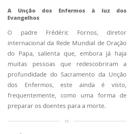
A Unção dos Enfermos à luz dos
Evangelhos
O padre Frédéric Fornos, diretor
internacional da Rede Mundial de Oração
do Papa, salienta que, embora já haja
muitas pessoas que redescobriram a
profundidade do Sacramento da Unção
dos Enfermos, este ainda é visto,
frequentemente, como uma forma de
preparar os doentes para a morte.