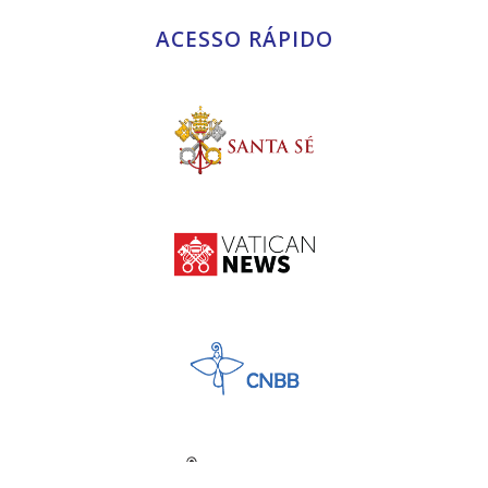
ACESSO RÁPIDO