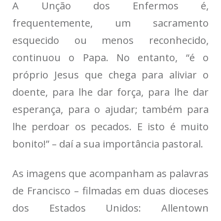
A Unção dos Enfermos é,
frequentemente, um sacramento
esquecido ou menos reconhecido,
continuou o Papa. No entanto, “é o
próprio Jesus que chega para aliviar o
doente, para lhe dar força, para lhe dar
esperança, para o ajudar; também para
lhe perdoar os pecados. E isto é muito
bonito!” – daí a sua importância pastoral.
As imagens que acompanham as palavras
de Francisco – filmadas em duas dioceses
dos Estados Unidos: Allentown