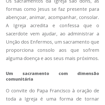
Os sacramentos da Igreja são dons, as
formas como Jesus se faz presente para
abençoar, animar, acompanhar, consolar.
A Igreja acredita e confessa que o
sacerdote vem ajudar, ao administrar a
Unção dos Enfermos, um sacramento que
proporciona consolo aos que sofrem
alguma doença e aos seus mais próximos.
Um sacramento com dimensão
comunitária
O convite do Papa Francisco à oração de
toda a Igreja é uma forma de tornar