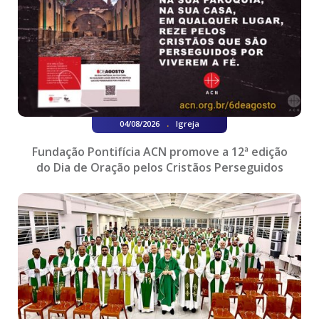
.
04/08/2026
Igreja
Fundação Pontifícia ACN promove a 12ª edição
do Dia de Oração pelos Cristãos Perseguidos