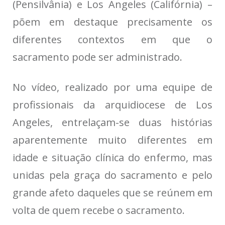
(Pensilvânia) e Los Angeles (Califórnia) –
põem em destaque precisamente os
diferentes contextos em que o
sacramento pode ser administrado.
No vídeo, realizado por uma equipe de
profissionais da arquidiocese de Los
Angeles, entrelaçam-se duas histórias
aparentemente muito diferentes em
idade e situação clínica do enfermo, mas
unidas pela graça do sacramento e pelo
grande afeto daqueles que se reúnem em
volta de quem recebe o sacramento.