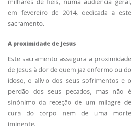
milhares de fiéis, numa audiência geral,
em fevereiro de 2014, dedicada a este
sacramento.
A proximidade de Jesus
Este sacramento assegura a proximidade
de Jesus à dor de quem jaz enfermo ou do
idoso, o alívio dos seus sofrimentos e o
perdão dos seus pecados, mas não é
sinónimo da receção de um milagre de
cura do corpo nem de uma morte
iminente.