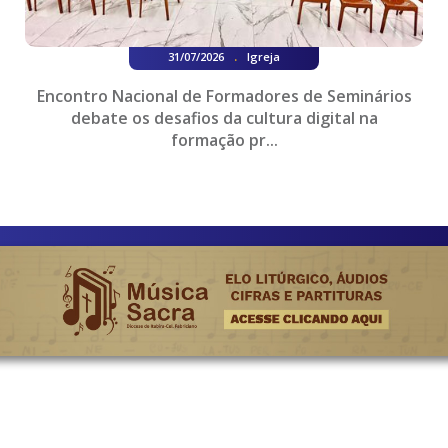
.
31/07/2026
Igreja
Encontro Nacional de Formadores de Seminários
debate os desafios da cultura digital na
formação pr...