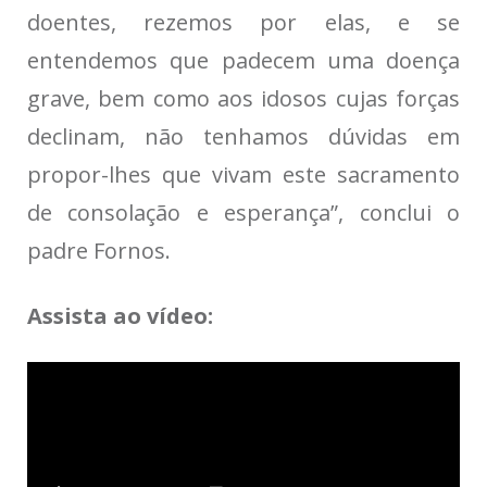
doentes, rezemos por elas, e se
entendemos que padecem uma doença
grave, bem como aos idosos cujas forças
declinam, não tenhamos dúvidas em
propor-lhes que vivam este sacramento
de consolação e esperança”, conclui o
padre Fornos.
Assista ao vídeo: