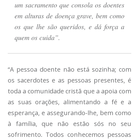
um sacramento que consola os doentes
em alturas de doença grave, bem como
os que lhe são queridos, e dá força a
quem os cuida”.
“A pessoa doente não está sozinha; com
os sacerdotes e as pessoas presentes, é
toda a comunidade cristã que a apoia com
as suas orações, alimentando a fé e a
esperança, e assegurando-lhe, bem como
à família, que não estão sós no seu
sofrimento. Todos conhecemos pessoas