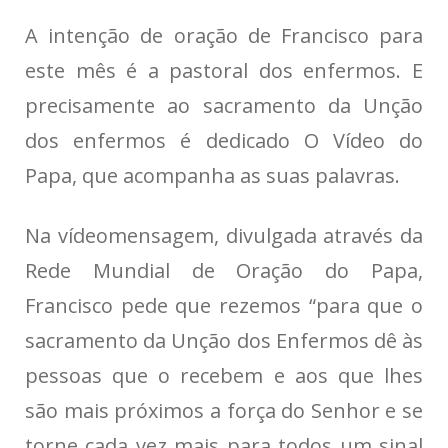
A intenção de oração de Francisco para
este mês é a pastoral dos enfermos. E
precisamente ao sacramento da Unção
dos enfermos é dedicado O Vídeo do
Papa, que acompanha as suas palavras.
Na vídeomensagem, divulgada através da
Rede Mundial de Oração do Papa,
Francisco pede que rezemos “para que o
sacramento da Unção dos Enfermos dê às
pessoas que o recebem e aos que lhes
são mais próximos a força do Senhor e se
torne cada vez mais para todos um sinal