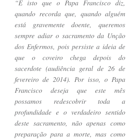
“É isto que o Papa Francisco diz,
quando recorda que, quando alguém
está gravemente doente, queremos
sempre adiar o sacramento da Unção
dos Enfermos, pois persiste a ideia de
que o coveiro chega depois do
sacerdote (audiência geral de 26 de
fevereiro de 2014). Por isso, o Papa
Francisco deseja que este mês
possamos redescobrir toda a
profundidade e o verdadeiro sentido
deste sacramento, não apenas como
preparação para a morte, mas como