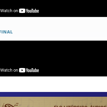
FINAL