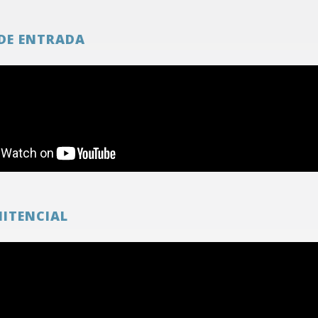
DE ENTRADA
NITENCIAL