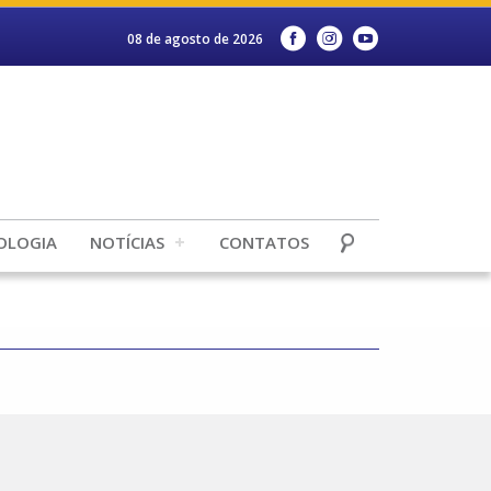
08 de agosto de 2026
OLOGIA
NOTÍCIAS
CONTATOS