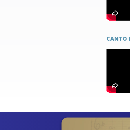
CANTO 