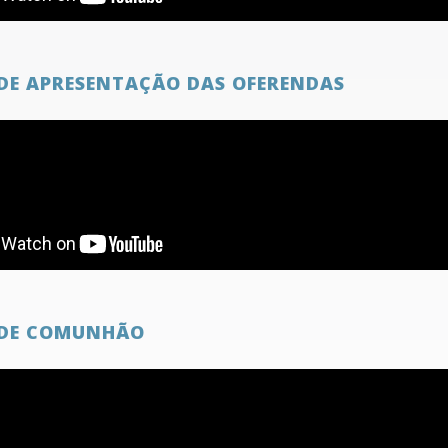
DE APRESENTAÇÃO DAS OFERENDAS
DE COMUNHÃO