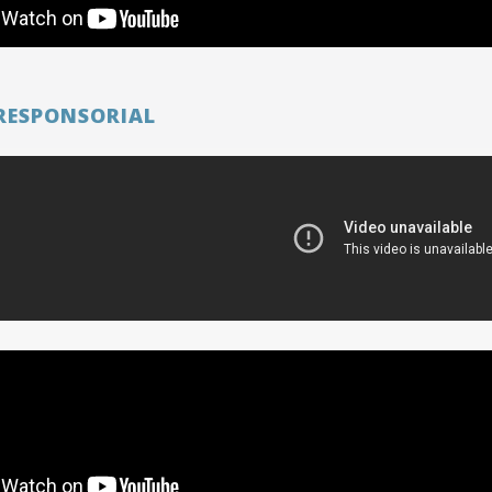
RESPONSORIAL