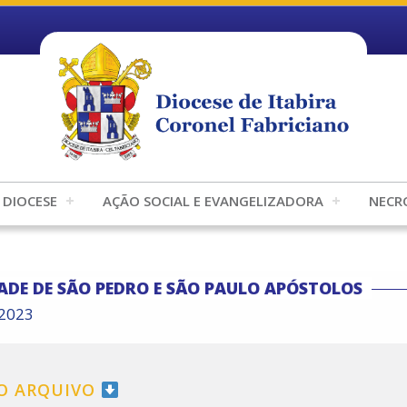
DIOCESE
AÇÃO SOCIAL E EVANGELIZADORA
NECR
ADE DE SÃO PEDRO E SÃO PAULO APÓSTOLOS
/2023
 O ARQUIVO