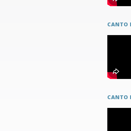
CANTO 
CANTO 