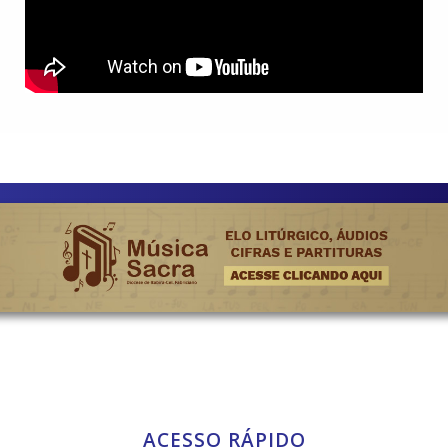
ACESSO RÁPIDO