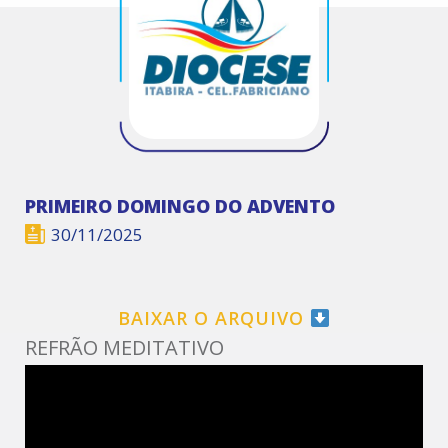
PRIMEIRO DOMINGO DO ADVENTO
30/11/2025
BAIXAR O ARQUIVO
REFRÃO MEDITATIVO