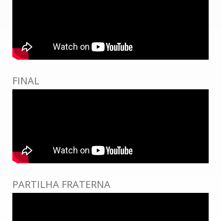
FINAL
PARTILHA FRATERNA