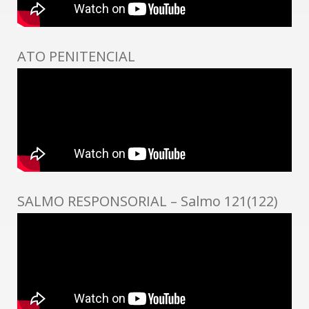
ATO PENITENCIAL
SALMO RESPONSORIAL – Salmo 121(122)