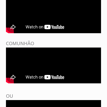
COMUNHÃO
OU