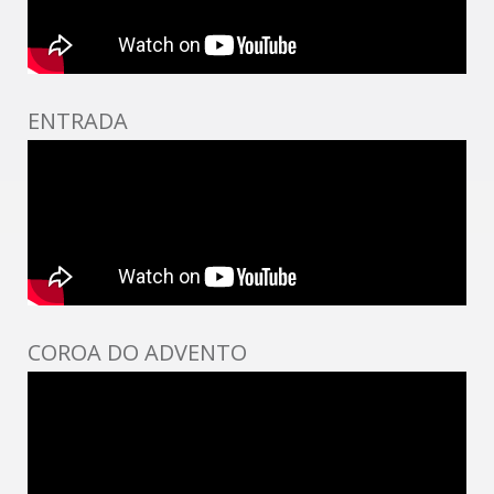
ENTRADA
COROA DO ADVENTO