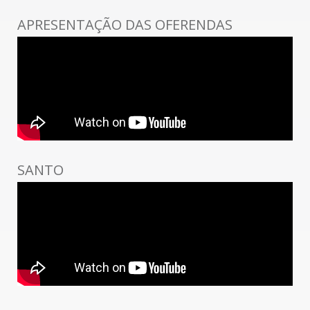
APRESENTAÇÃO DAS OFERENDAS
SANTO